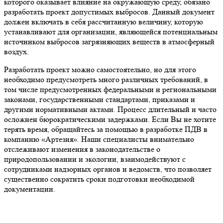
которого оказывает влияние на окружающую среду, обязано
разработать проект допустимых выбросов. Данный документ
должен включать в себя рассчитанную величину, которую
устанавливают для организации, являющейся потенциальным
источником выбросов загрязняющих веществ в атмосферный
воздух.
Разработать проект можно самостоятельно, но для этого
необходимо предусмотреть много различных требований, в
том числе предусмотренных федеральными и региональными
законами, государственными стандартами, приказами и
другими нормативными актами. Процесс длительный и часто
осложнен бюрократическими задержками. Если Вы не хотите
терять время, обращайтесь за помощью в разработке ПДВ в
компанию «Артезия». Наши специалисты внимательно
отслеживают изменения в законодательстве о
природопользовании и экологии, взаимодействуют с
сотрудниками надзорных органов и ведомств, что позволяет
существенно сократить сроки подготовки необходимой
документации.