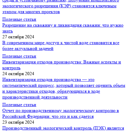
экологического разрешения (КЭР) становится ключевым
этапом для многих проектов
Полезные статьи
Разрешение на скважину и ликвидация скважин: что нужно
знать
27 октября 2024
В современном мире доступ к чистой воде становится все
более актуальной задачей
Полезные статьи
Инвентаризация отходов производства: Важные аспекты и
контроль
24 октября 2024
Инвентаризация отходов производства — это
систематический процесс, который позволяет оценить объем
и характеристики отходов, образующихся в ходе
производственной деятельности
Полезные статьи
Отчет по производственному экологическому контролю в
Российской Федерации: что это и как сдается
23 октября 2024
Производственный экологический контроль (ПЭК) является