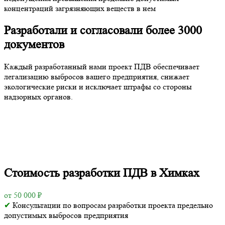
концентраций загрязняющих веществ в нем
Разработали и согласовали более 3000
документов
Каждый разработанный нами проект ПДВ обеспечивает
легализацию выбросов вашего предприятия, снижает
экологические риски и исключает штрафы со стороны
надзорных органов.
Стоимость разработки ПДВ в Химках
от 50 000 ₽
✔
Консультации по вопросам разработки проекта предельно
допустимых выбросов предприятия