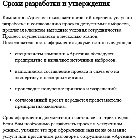
Сроки разработки и утверждения
Компания «Артезия» оказывает широкий перечень услуг по
разработке и согласованию проекта допустимых выбросов,
предлагая клиентам выгодные условия сотрудничества.
Процесс осуществляется в несколько этапов.
Последовательность оформления документации следующая:
специалисты компании «Артезия» обследуют
предприятие и выявляют источники выбросов;
выполняется составление проекта и сдача его на
экспертизу в надзорные органы;
происходит получение приказов и разрешений;
согласованный проект передается представителю
предприятия-заказчика.
Срок оформления документации составляет от трех недель.
Если Вам необходимо разработать проект в ускоренном
режиме, укажите это при оформлении заявки на оказание
услуги или при личном разговоре с сотрудниками «Артезии».