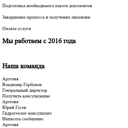
Подготовка необходимого пакета документов
Завершение процесса и получение лицензии
Оплата услуги
Мы работаем с 2016 года
Наша команда
Артезия
Владимир Горбунов
Генеральный директор
Получить консультацию
Артезия
Юрий Гусев
Гидрогеолог-консультант
Написать сообщение
Артезия