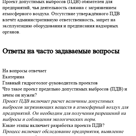
Проект допустимых выбросов (ПДВ) обязателен для
предприятий, чья деятельность связана с загрязнением
атмосферного воздуха. Отсутствие утверждённого ПДВ
влечёт административную ответственность, запрет на
эксплуатацию оборудования и предписания надзорных
органов.
Ответы на часто задаваемые вопросы
На вопросы отвечает
Екатерина
Главный гидрогеолог-руководитель проектов
Что такое проект предельно допустимых выбросов (ПДВ) и
зачем он нужен?
Проект ПДВ включает расчет величины допустимых
выбросов загрязняющих веществ в атмосферный воздух для
предприятий. Он необходим для получения разрешений на
выбросы и соблюдения экологических норм.
Какие этапы включает разработка проекта ПДВ?
Процесс включает обследование предприятия, выявление