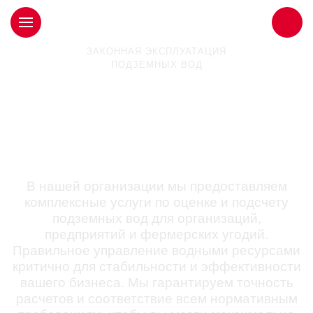
ЗАКОННАЯ ЭКСПЛУАТАЦИЯ
ПОДЗЕМНЫХ ВОД
Оценка и подсчет запасов
подземных вод для вашего
бизнеса в Химках
В нашей организации мы предоставляем
комплексные услуги по оценке и подсчету
подземных вод для организаций,
предприятий и фермерских угодий.
Правильное управление водными ресурсами
критично для стабильности и эффективности
вашего бизнеса. Мы гарантируем точность
расчетов и соответствие всем нормативным