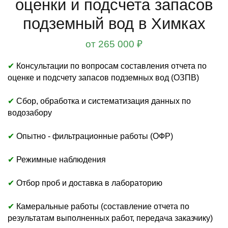
оценки и подсчета запасов
подземный вод в Химках
от 265 000 ₽
✔
Консультации по вопросам составления отчета по
оценке и подсчету запасов подземных вод (ОЗПВ)
✔
Сбор, обработка и систематизация данных по
водозабору
✔
Опытно - фильтрационные работы (ОФР)
✔
Режимные наблюдения
✔
Отбор проб и доставка в лабораторию
✔
Камеральные работы (составление отчета по
результатам выполненных работ, передача заказчику)