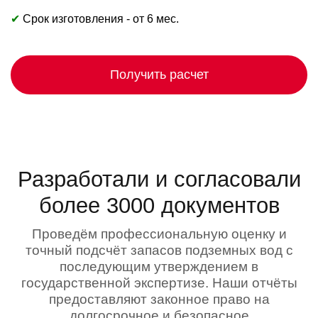
✔
Срок изготовления - от 6 мес.
Получить расчет
Разработали и согласовали
более 3000 документов
Проведём профессиональную оценку и
точный подсчёт запасов подземных вод с
последующим утверждением в
государственной экспертизе. Наши отчёты
предоставляют законное право на
долгосрочное и безопасное