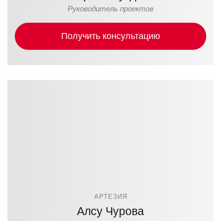
Руководитель проектов
Получить консультацию
АРТЕЗИЯ
Алсу Чурова