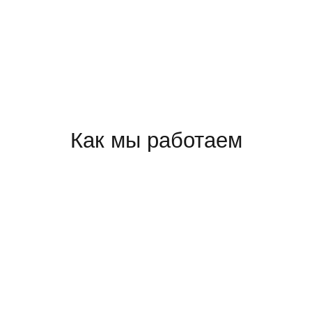
Как мы работаем