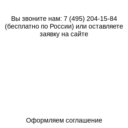
Вы звоните нам:
7 (495) 204-15-84
(бесплатно по России) или оставляете
заявку на сайте
Оформляем соглашение