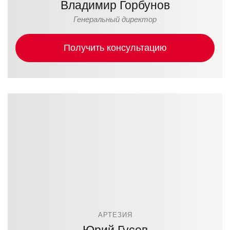
Владимир Горбунов
Генеральный директор
Получить консультацию
АРТЕЗИЯ
Юрий Гусев