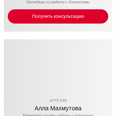
Менеджер по работе с Клиентами
Получить консультацию
АРТЕЗИЯ
Алла Махмутова
Менеджер службы заботы о Клиентах