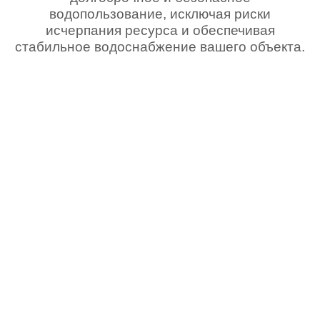
водопользование, исключая риски
исчерпания ресурса и обеспечивая
стабильное водоснабжение вашего объекта.
Наши преимущества