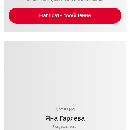
Написать сообщение
АРТЕЗИЯ
Яна Гаряева
Гидрогеолог