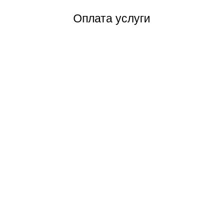
Оплата услуги
Мы работаем с 2016 года