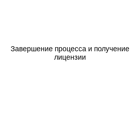
Завершение процесса и получение
лицензии