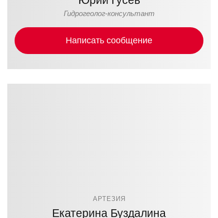
Гидрогеолог-консультант
Написать сообщение
АРТЕЗИЯ
Екатерина Буздалина