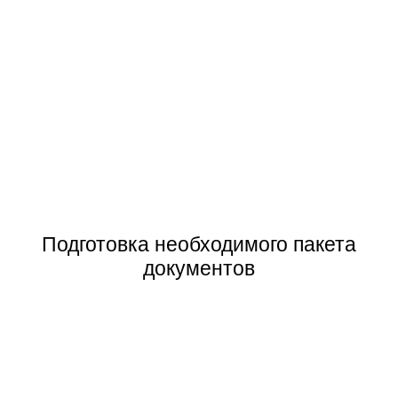
Подготовка необходимого пакета
документов