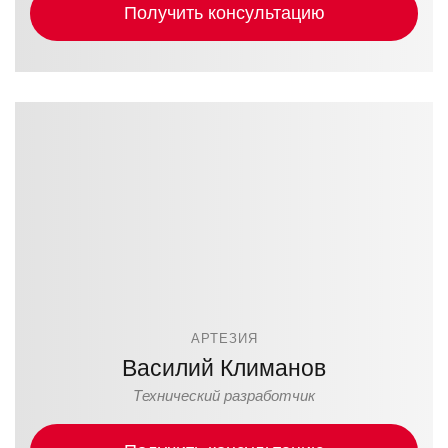
Получить консультацию
АРТЕЗИЯ
Василий Климанов
Технический разработчик