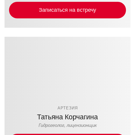
Записаться на встречу
АРТЕЗИЯ
Татьяна Корчагина
Гидрогеолог, лицензионщик