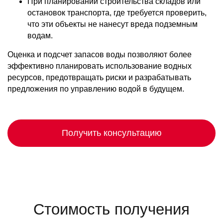
При планировании строительства складов или
остановок транспорта, где требуется проверить,
что эти объекты не нанесут вреда подземным
водам.
Оценка и подсчет запасов воды позволяют более
эффективно планировать использование водных
ресурсов, предотвращать риски и разрабатывать
предложения по управлению водой в будущем.
Получить консультацию
Стоимость получения