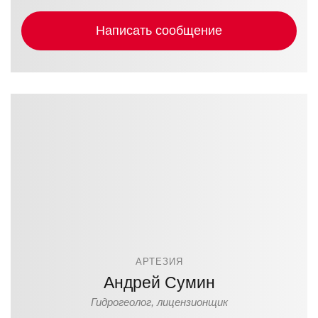
Написать сообщение
АРТЕЗИЯ
Андрей Сумин
Гидрогеолог, лицензионщик