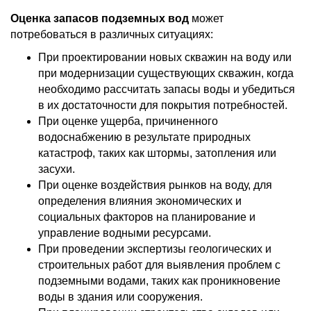
Оценка запасов подземных вод
может
потребоваться в различных ситуациях:
При проектировании новых скважин на воду или
при модернизации существующих скважин, когда
необходимо рассчитать запасы воды и убедиться
в их достаточности для покрытия потребностей.
При оценке ущерба, причиненного
водоснабжению в результате природных
катастроф, таких как штормы, затопления или
засухи.
При оценке воздействия рынков на воду, для
определения влияния экономических и
социальных факторов на планирование и
управление водными ресурсами.
При проведении экспертизы геологических и
строительных работ для выявления проблем с
подземными водами, таких как проникновение
воды в здания или сооружения.