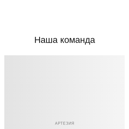
Наша команда
АРТЕЗИЯ