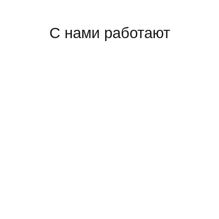
С нами работают