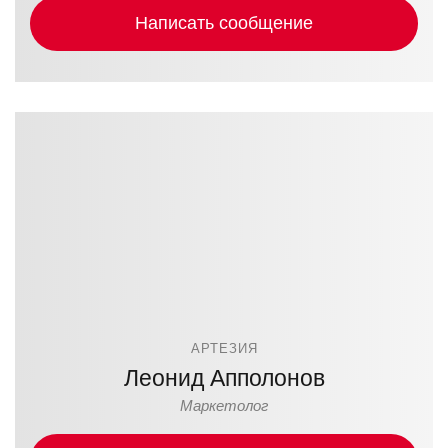
Написать сообщение
АРТЕЗИЯ
Леонид Апполонов
Маркетолог