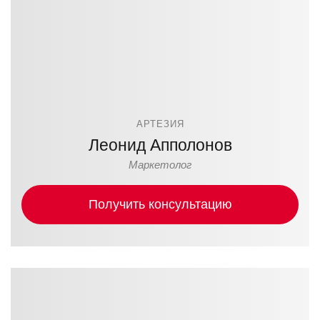
АРТЕЗИЯ
Леонид Апполонов
Маркетолог
Получить консультацию