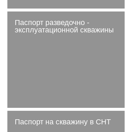
Паспорт разведочно -
эксплуатационной скважины
Паспорт на скважину в СНТ