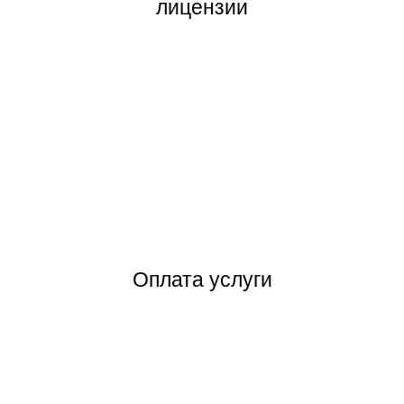
лицензии
Оплата услуги