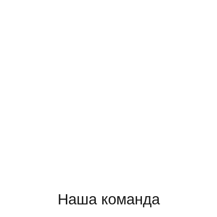
Мы работаем с 2016 года
Наша команда