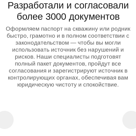
Разработали и согласовали
более 3000 документов
Оформляем паспорт на скважину или родник
быстро, грамотно и в полном соответствии с
законодательством — чтобы вы могли
использовать источник без нарушений и
рисков. Наши специалисты подготовят
полный пакет документов, пройдут все
согласования и зарегистрируют источник в
контролирующих органах, обеспечивая вам
юридическую чистоту и спокойствие.