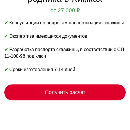
от 27 000 ₽
✔
Консультации по вопросам паспортизации скважины
✔
Экспертиза имеющихся документов
✔
Разработка паспорта скважины, в соответствии с СП
11-108-98 под ключ
✔
Сроки изготовления 7-14 дней
Получить расчет