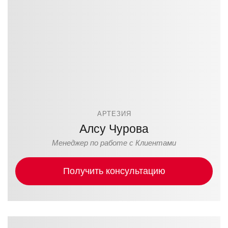
АРТЕЗИЯ
Алсу Чурова
Менеджер по работе с Клиентами
Получить консультацию