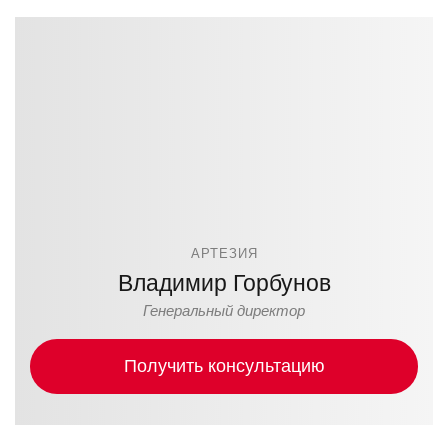
АРТЕЗИЯ
Владимир Горбунов
Генеральный директор
Получить консультацию