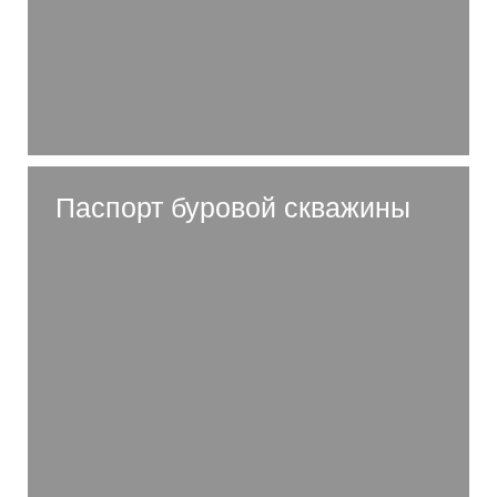
Паспорт буровой скважины