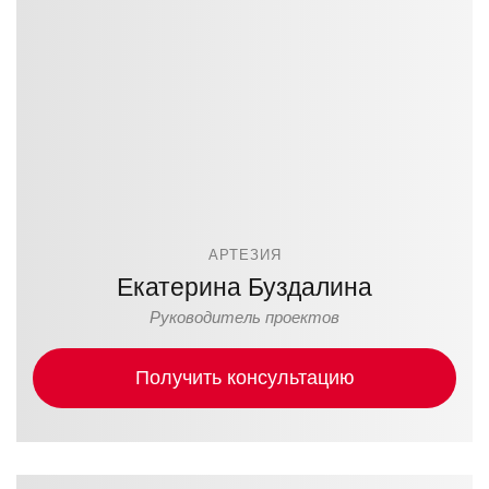
АРТЕЗИЯ
Екатерина Буздалина
Руководитель проектов
Получить консультацию