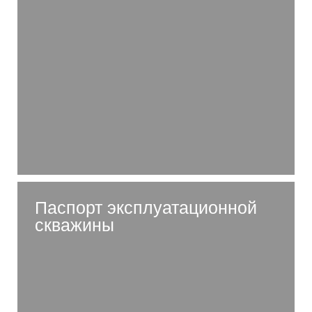
Паспорт эксплуатационной
скважины