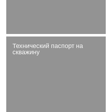
Технический паспорт на
скважину