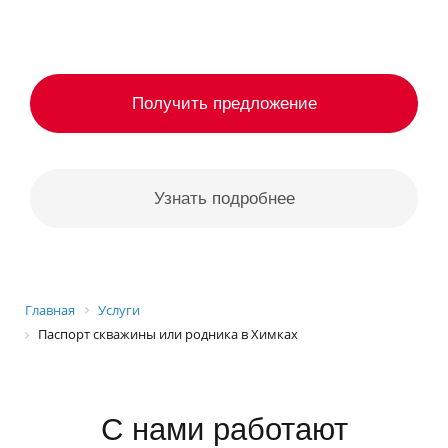
Получить предложение
Узнать подробнее
Главная
Услуги
Паспорт скважины или родника в Химках
С нами работают