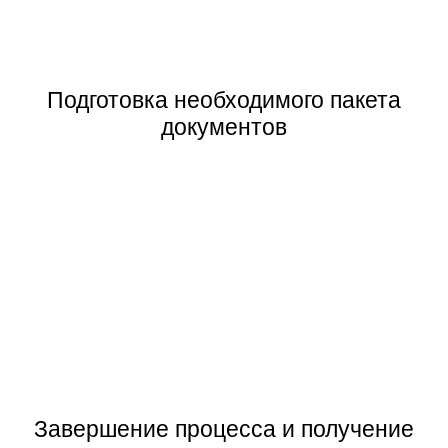
Подготовка необходимого пакета
документов
Завершение процесса и получение