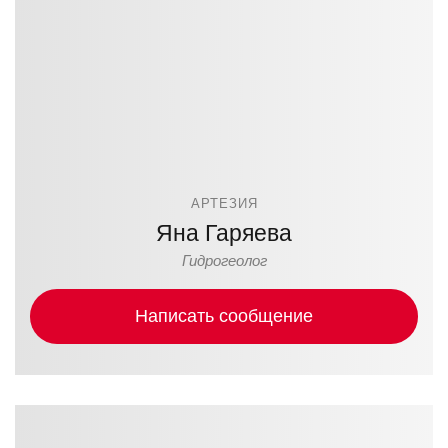
АРТЕЗИЯ
Яна Гаряева
Гидрогеолог
Написать сообщение