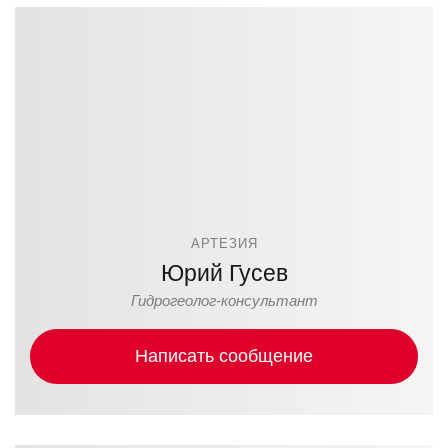
АРТЕЗИЯ
Юрий Гусев
Гидрогеолог-консультант
Написать сообщение