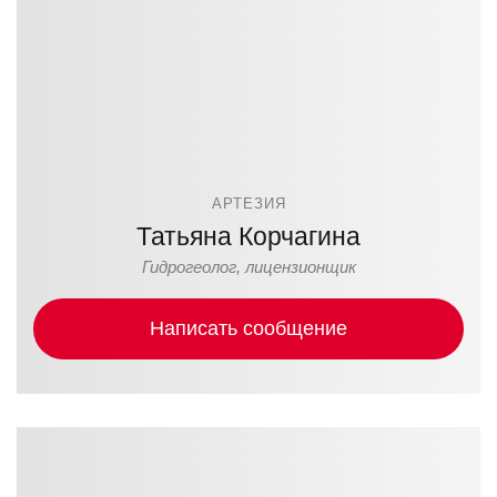
АРТЕЗИЯ
Татьяна Корчагина
Гидрогеолог, лицензионщик
Написать сообщение