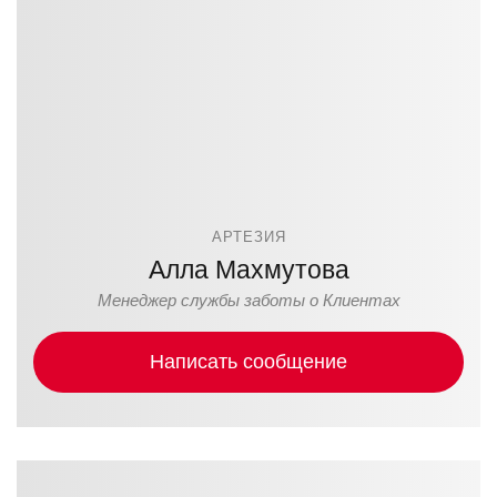
АРТЕЗИЯ
Алла Махмутова
Менеджер службы заботы о Клиентах
Написать сообщение