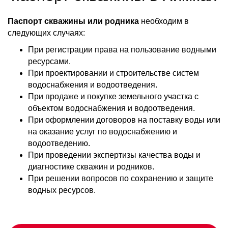
Паспорт скважины или родника
необходим в
следующих случаях:
При регистрации права на пользование водными
ресурсами.
При проектировании и строительстве систем
водоснабжения и водоотведения.
При продаже и покупке земельного участка с
объектом водоснабжения и водоотведения.
При оформлении договоров на поставку воды или
на оказание услуг по водоснабжению и
водоотведению.
При проведении экспертизы качества воды и
диагностике скважин и родников.
При решении вопросов по сохранению и защите
водных ресурсов.