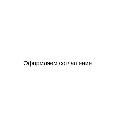
Оформляем соглашение