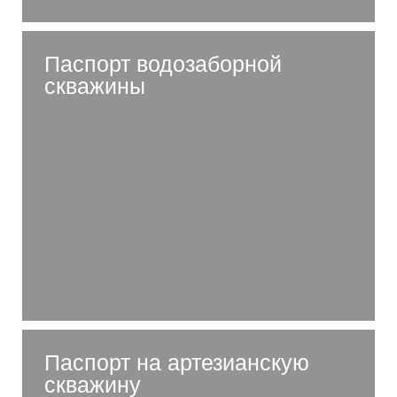
Паспорт водозаборной
скважины
Паспорт на артезианскую
скважину