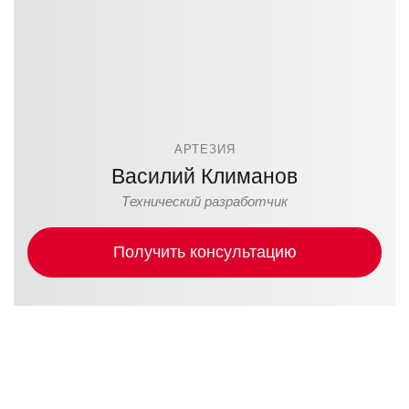
АРТЕЗИЯ
Василий Климанов
Технический разработчик
Получить консультацию