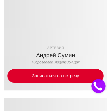
АРТЕЗИЯ
Андрей Сумин
Гидрогеолог, лицензионщик
Записаться на встречу