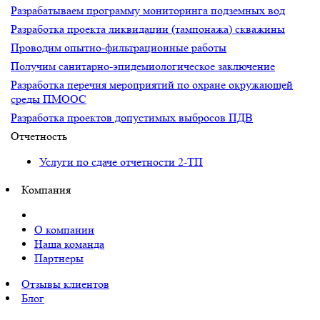
Разрабатываем программу мониторинга подземных вод
Разработка проекта ликвидации (тампонажа) скважины
Проводим опытно-фильтрационные работы
Получим санитарно-эпидемиологическое заключение
Разработка перечня мероприятий по охране окружающей
среды ПМООС
Разработка проектов допустимых выбросов ПДВ
Отчетность
Услуги по сдаче отчетности 2-ТП
Компания
О компании
Наша команда
Партнеры
Отзывы клиентов
Блог