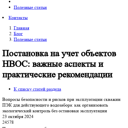
Полезные статьи
Контакты
Главная
Блог
Полезные статьи
Постановка на учет объектов
НВОС: важные аспекты и
практические рекомендации
К списку статей раздела
Вопросы безопасности и рисков при эксплуатации скважин
ПЭК для действующего водозабора: как организовать
экологический контроль без остановки эксплуатации
23 октября 2024
24578