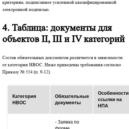
критериям, подписанное усиленной квалифицированной
электронной подписью.
4. Таблица: документы для
объектов II, III и IV категорий
Состав обязательных документов различается в зависимости
от категории НВОС. Ниже приведены требования согласно
Приказу № 554 (п. 9-12).
Особенности 
Категория
Обязательные
ссылки на
НВОС
документы
НПА
- Заявка по
форме