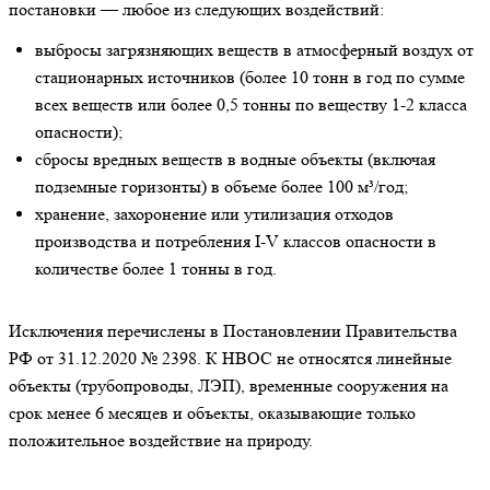
постановки — любое из следующих воздействий:
выбросы загрязняющих веществ в атмосферный воздух от
стационарных источников (более 10 тонн в год по сумме
всех веществ или более 0,5 тонны по веществу 1-2 класса
опасности);
сбросы вредных веществ в водные объекты (включая
подземные горизонты) в объеме более 100 м³/год;
хранение, захоронение или утилизация отходов
производства и потребления I-V классов опасности в
количестве более 1 тонны в год.
Исключения перечислены в Постановлении Правительства
РФ от 31.12.2020 № 2398. К НВОС не относятся линейные
объекты (трубопроводы, ЛЭП), временные сооружения на
срок менее 6 месяцев и объекты, оказывающие только
положительное воздействие на природу.