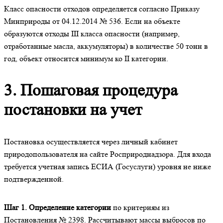
Класс опасности отходов определяется согласно Приказу
Минприроды от 04.12.2014 № 536. Если на объекте
образуются отходы III класса опасности (например,
отработанные масла, аккумуляторы) в количестве 50 тонн в
год, объект относится минимум ко II категории.
3. Пошаговая процедура
постановки на учет
Постановка осуществляется через личный кабинет
природопользователя на сайте Росприроднадзора. Для входа
требуется учетная запись ЕСИА (Госуслуги) уровня не ниже
подтвержденной.
Шаг 1. Определение категории
по критериям из
Постановления № 2398. Рассчитывают массы выбросов по