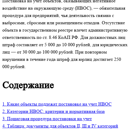
Постановка на учет объектов, оказывающих негативное
воздействие на окружающую среду (НВОС), — обязательная
процедура для предприятий, чья деятельность связана с
выбросами, сбросами или размещением отходов. Отсутствие
объекта в государственном реестре влечет административную
ответственность по ст. 8.46 КоАП РФ. Для должностных лиц
штраф составляет от 5 000 до 10 000 рублей, для юридических
лиц — от 30 000 до 100 000 рублей. При повторном
нарушении в течение года штраф для юрлиц достигает 250
000 рублей.
Содержание
1. Какие объекты подлежат постановке на учет НВОС
2. Категории НВОС: критерии и нормативная база
3. Пошаговая процедура постановки на учет
4. Таблица: документы для объектов II, III и IV категорий