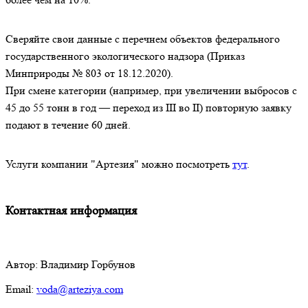
Сверяйте свои данные с перечнем объектов федерального
государственного экологического надзора (Приказ
Минприроды № 803 от 18.12.2020).
При смене категории (например, при увеличении выбросов с
45 до 55 тонн в год — переход из III во II) повторную заявку
подают в течение 60 дней.
Услуги компании "Артезия" можно посмотреть
тут
.
Контактная информация
Автор: Владимир Горбунов
Email:
voda@arteziya.com