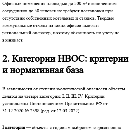
Офисные помещения площадью до 500 м² с количеством
сотрудников до 50 человек не требуют постановки при
отсутствии собственных котельных и станков. Твердые
коммунальные отходы из таких офисов вывозит
региональный оператор, поэтому обязанность по учету не
возникает.
2. Категории НВОС: критерии
и нормативная база
В зависимости от степени экологической опасности объекты
делятся на четыре категории: I, II, III, IV. Критерии
установлены Постановлением Правительства РФ от
31.12.2020 № 2398 (ред. от 12.03.2022).
I категория
— объекты с годовым выбросом загрязняющих