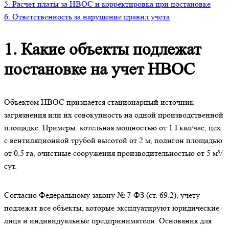
5. Расчет платы за НВОС и корректировка при постановке
6. Ответственность за нарушение правил учета
1. Какие объекты подлежат
постановке на учет НВОС
Объектом НВОС признается стационарный источник
загрязнения или их совокупность на одной производственной
площадке. Примеры: котельная мощностью от 1 Гкал/час, цех
с вентиляционной трубой высотой от 2 м, полигон площадью
от 0,5 га, очистные сооружения производительностью от 5 м³/
сут.
Согласно Федеральному закону № 7-ФЗ (ст. 69.2), учету
подлежат все объекты, которые эксплуатируют юридические
лица и индивидуальные предприниматели. Основания для