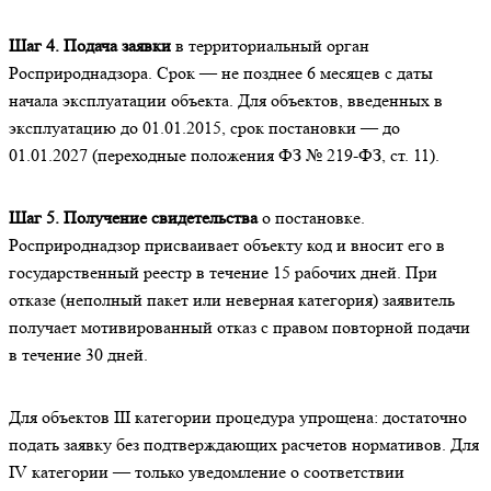
Шаг 4. Подача заявки
в территориальный орган
Росприроднадзора. Срок — не позднее 6 месяцев с даты
начала эксплуатации объекта. Для объектов, введенных в
эксплуатацию до 01.01.2015, срок постановки — до
01.01.2027 (переходные положения ФЗ № 219-ФЗ, ст. 11).
Шаг 5. Получение свидетельства
о постановке.
Росприроднадзор присваивает объекту код и вносит его в
государственный реестр в течение 15 рабочих дней. При
отказе (неполный пакет или неверная категория) заявитель
получает мотивированный отказ с правом повторной подачи
в течение 30 дней.
Для объектов III категории процедура упрощена: достаточно
подать заявку без подтверждающих расчетов нормативов. Для
IV категории — только уведомление о соответствии