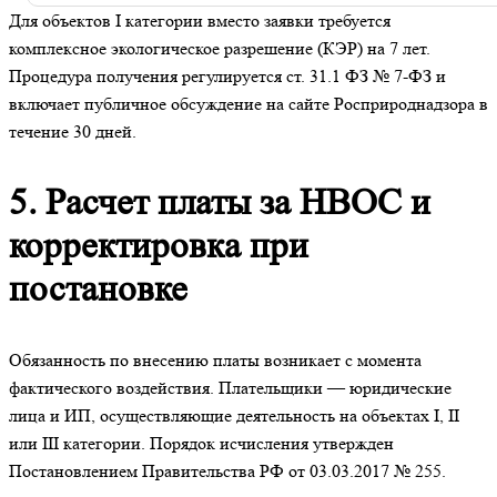
Для объектов I категории вместо заявки требуется
комплексное экологическое разрешение (КЭР) на 7 лет.
Процедура получения регулируется ст. 31.1 ФЗ № 7-ФЗ и
включает публичное обсуждение на сайте Росприроднадзора в
течение 30 дней.
5. Расчет платы за НВОС и
корректировка при
постановке
Обязанность по внесению платы возникает с момента
фактического воздействия. Плательщики — юридические
лица и ИП, осуществляющие деятельность на объектах I, II
или III категории. Порядок исчисления утвержден
Постановлением Правительства РФ от 03.03.2017 № 255.