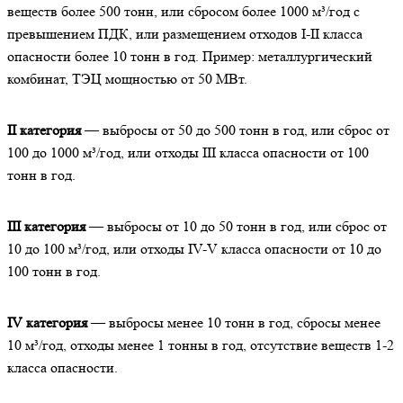
веществ более 500 тонн, или сбросом более 1000 м³/год с
превышением ПДК, или размещением отходов I-II класса
опасности более 10 тонн в год. Пример: металлургический
комбинат, ТЭЦ мощностью от 50 МВт.
II категория
— выбросы от 50 до 500 тонн в год, или сброс от
100 до 1000 м³/год, или отходы III класса опасности от 100
тонн в год.
III категория
— выбросы от 10 до 50 тонн в год, или сброс от
10 до 100 м³/год, или отходы IV-V класса опасности от 10 до
100 тонн в год.
IV категория
— выбросы менее 10 тонн в год, сбросы менее
10 м³/год, отходы менее 1 тонны в год, отсутствие веществ 1-2
класса опасности.