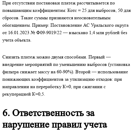
При отсутствии постановки платеж рассчитывается по
повышающим коэффициентам: Котс = 25 для выбросов, 50 для
сбросов. Такие суммы признаются неосновательным
обогащением. Пример: Постановление АС Уральского округа
от 16.01.2023 № Ф09-9019/22 — взыскано 1,4 млн рублей без
учета объекта.
Снизить платеж можно двумя способами. Первый —
внедрение мероприятий по уменьшению выбросов (установка
фильтра снижает массу на 60-90%). Второй — использование
понижающих коэффициентов за утилизацию отходов: при
направлении на переработку К=0, при сжигании с
рекуперацией К=0,5.
6. Ответственность за
нарушение правил учета