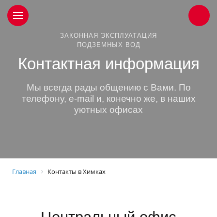
ЗАКОННАЯ ЭКСПЛУАТАЦИЯ
ПОДЗЕМНЫХ ВОД
Контактная информация
Мы всегда рады общению с Вами. По
телефону, e-mail и, конечно же, в наших
уютных офисах
Главная
Контакты в Химках