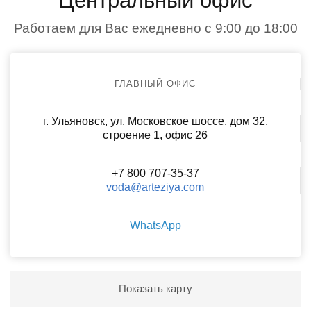
Центральный офис
Работаем для Вас ежедневно с 9:00 до 18:00
ГЛАВНЫЙ ОФИС
г. Ульяновск, ул. Московское шоссе, дом 32,
строение 1, офис 26
+7 800 707-35-37
voda@arteziya.com
WhatsApp
Показать карту