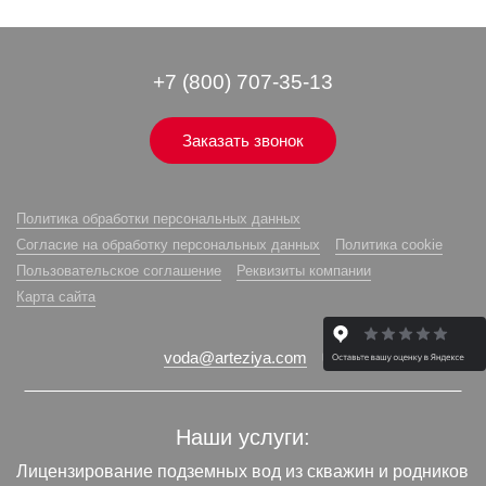
+7 (800) 707-35-13
Заказать звонок
Политика обработки персональных данных
Согласие на обработку персональных данных
Политика cookie
Пользовательское соглашение
Реквизиты компании
Карта сайта
voda@arteziya.com
Наши услуги:
Лицензирование подземных вод из скважин и родников