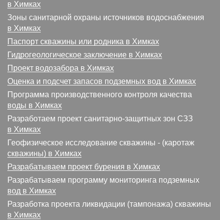
в Химках
Зоны санитарной охраны источников водоснабжения
в Химках
Паспорт скважины или родника в Химках
Гидрогеологическое заключение в Химках
Проект водозабора в Химках
Оценка и подсчет запасов подземных вод в Химках
Программа производственного контроля качества
воды в Химках
Разработаем проект санитарно-защитных зон СЗЗ
в Химках
Геофизическое исследование скважины - (каротаж
скважины) в Химках
Разрабатываем проект бурения в Химках
Разрабатываем программу мониторинга подземных
вод в Химках
Разработка проекта ликвидации (тампонажа) скважины
в Химках